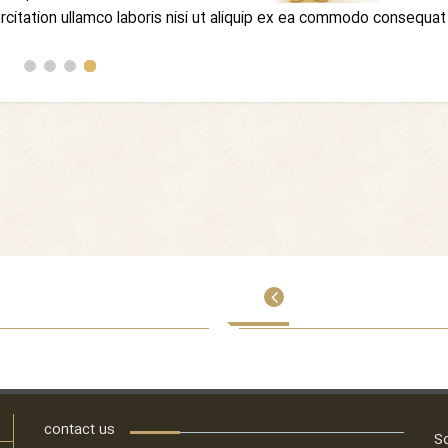
rcitation ullamco laboris nisi ut aliquip ex ea commodo consequat.
contact us
S