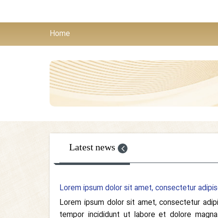
Home
Latest news
Lorem ipsum dolor sit amet, consectetur adipisc
Lorem ipsum dolor sit amet, consectetur adipi
tempor incididunt ut labore et dolore magna