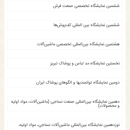
ششمین نمایشگاه تخصصی صنعت فرش
ششمین نمایشگاه بین المللی کف‌پوش‌ها
هشتمین نمایشگاه بین‌المللی تخصصی ماشین‌آلات
نخستین نمایشگاه مد لباس و پوشاک تبریز
دومین نمایشگاه توانمندیها و الگوهای پوشاک ایران
دهمین نمایشگاه بین‌المللی صنعت نساجی (ماشین‌آلات، مواد اولیه
و محصولات)
نوزدهمین نمایشگاه بین‌المللی ماشین‌آلات نساجی، مواد اولیه،