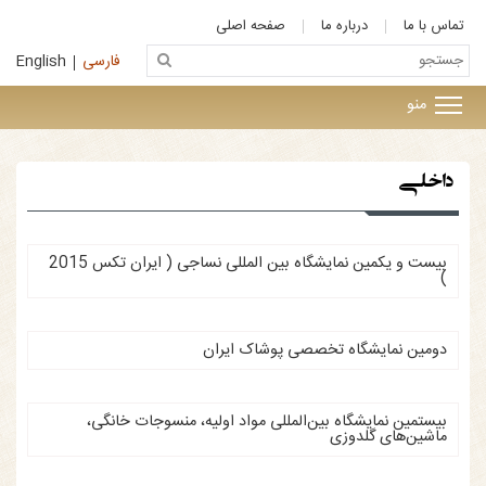
تماس با ما
درباره ما
صفحه اصلی
فارسی
English
منو
داخلی
بیست و یکمین نمایشگاه بین المللی نساجی ( ایران تکس 2015
)
دومین نمایشگاه تخصصی پوشاک ایران
بیستمین نمایشگاه بین‌المللی مواد اولیه، منسوجات خانگی،
ماشین‌های گلدوزی