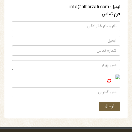
ایمیل: info@alborzati.com
فرم تماس