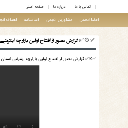
تماس با ما
درباره ما
صفحه اصلی
اعضا انجمن
مشاورین انجمن
اساسنامه
اهداف انج
✅💠✅ گزارش مصور از افتتاح اولین بازارچه اینترنت
✅💠✅ گزارش مصور از افتتاح اولین بازارچه اینترنتی استا