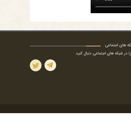
ه های اجتماعی
را در شبکه های اجتماعی دنبال کنید