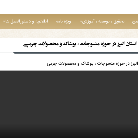
من
تحقیق ، توسعه ، آموزش
ویژه نامه
اطلاعیه و دستورالعمل ها
ی استان البرز در حوزه منسوجات ، پوشاک و محصولات چرمی
ن البرز در حوزه منسوجات ، پوشاک و محصولات چرمی